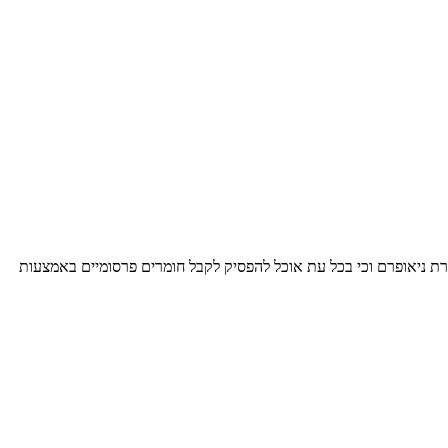
חברת ניאופרם וכי בכל עת אוכל להפסיק לקבל חומרים פרסומיים באמצעות