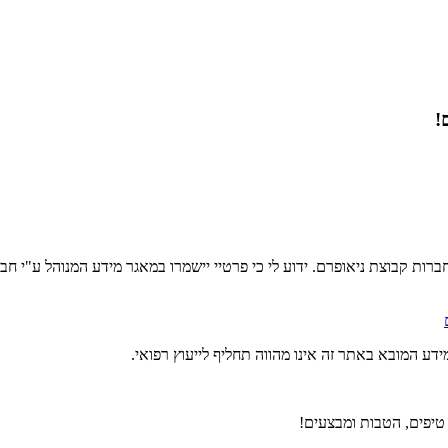
חברות קבוצת ניאופרם. ידוע לי כי פרטיי יישמרו במאגר מידע המנוהל ע"י 
ידע המובא באתר זה אינו מהווה תחליף לייעוץ רפואי.