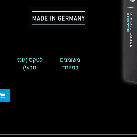
משומנים
לטקס (גומי
במיוחד
טבעי)