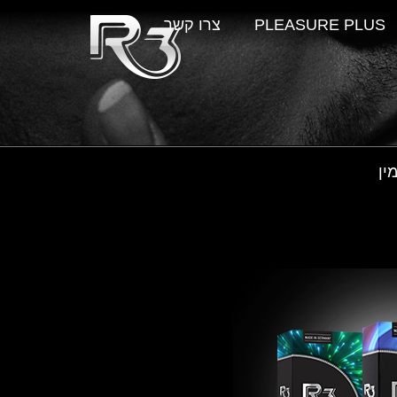
PLEASURE PLUS
צרו קשר
ין