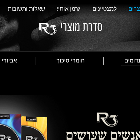
רים
למצטיינים
גרמן אותי!
שאלות ותשובות
דומים
חומרי סיכוך
אביזרי מ